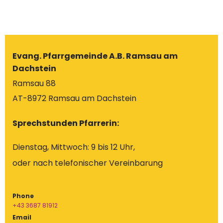
Evang. Pfarrgemeinde A.B. Ramsau am
Dachstein
Ramsau 88
AT-8972 Ramsau am Dachstein
Sprechstunden Pfarrerin:
Dienstag, Mittwoch: 9 bis 12 Uhr,
oder nach telefonischer Vereinbarung
Phone
+43 3687 81912
Email