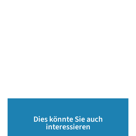
Dies könnte Sie auch
interessieren