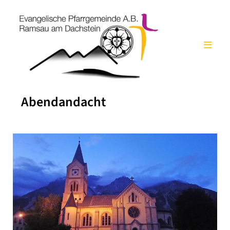
Abendandacht