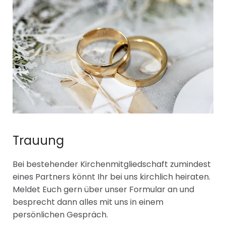
Trauung
Bei bestehender Kirchenmitgliedschaft zumindest
eines Partners könnt Ihr bei uns kirchlich heiraten.
Meldet Euch gern über unser Formular an und
besprecht dann alles mit uns in einem
persönlichen Gespräch.