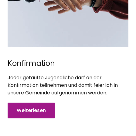
Konfirmation
Jeder getaufte Jugendliche darf an der
Konfirmation teilnehmen und damit feierlich in
unsere Gemeinde aufgenommen werden.
Weiterlesen