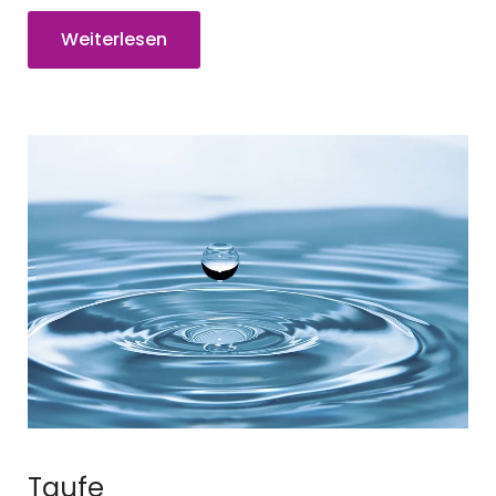
Weiterlesen
Taufe