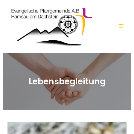
Lebensbegleitung