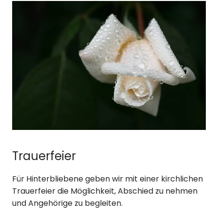
Trauerfeier
Für Hinterbliebene geben wir mit einer kirchlichen
Trauerfeier die Möglichkeit, Abschied zu nehmen
und Angehörige zu begleiten.