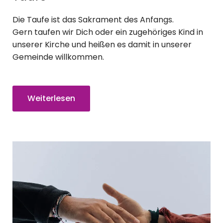
Die Taufe ist das Sakrament des Anfangs.
Gern taufen wir Dich oder ein zugehöriges Kind in
unserer Kirche und heißen es damit in unserer
Gemeinde willkommen.
Weiterlesen