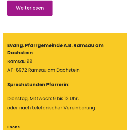
Weiterlesen
Evang. Pfarrgemeinde A.B. Ramsau am
Dachstein
Ramsau 88
AT-8972 Ramsau am Dachstein
Sprechstunden Pfarrerin:
Dienstag, Mittwoch: 9 bis 12 Uhr,
oder nach telefonischer Vereinbarung
Phone