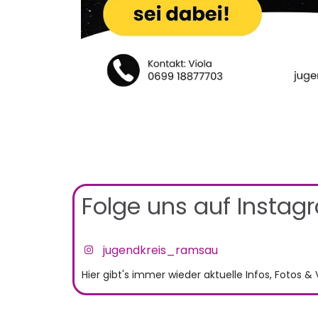
Folge uns auf Instag
jugendkreis_ramsau
Hier gibt's immer wieder aktuelle Infos, Fotos 