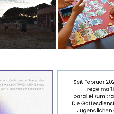
Seit Februar 20
regelmäßi
parallel zum tra
Die Gottesdien
Jugendlichen 