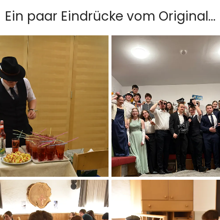
Ein paar Eindrücke vom Original...