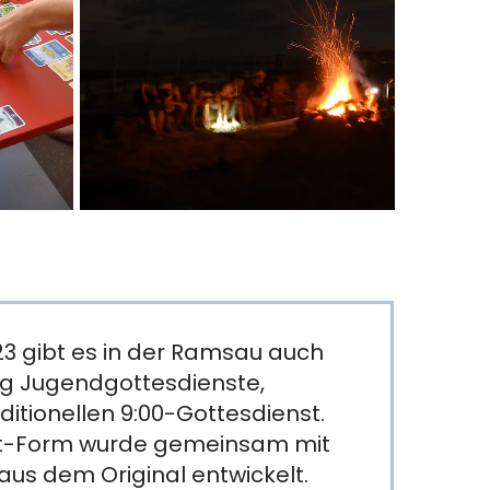
23 gibt es in der Ramsau auch
g Jugendgottesdienste,
ditionellen 9:00-Gottesdienst.
st-Form wurde gemeinsam mit
aus dem Original entwickelt.