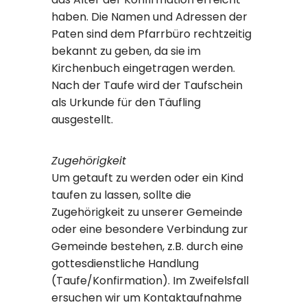
haben. Die Namen und Adressen der
Paten sind dem Pfarrbüro rechtzeitig
bekannt zu geben, da sie im
Kirchenbuch eingetragen werden.
Nach der Taufe wird der Taufschein
als Urkunde für den Täufling
ausgestellt.
Zugehörigkeit
Um getauft zu werden oder ein Kind
taufen zu lassen, sollte die
Zugehörigkeit zu unserer Gemeinde
oder eine besondere Verbindung zur
Gemeinde bestehen, z.B. durch eine
gottesdienstliche Handlung
(Taufe/Konfirmation). Im Zweifelsfall
ersuchen wir um Kontaktaufnahme