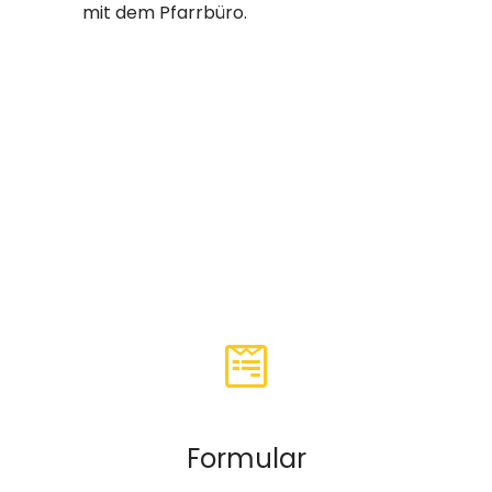
mit dem Pfarrbüro.
Formular