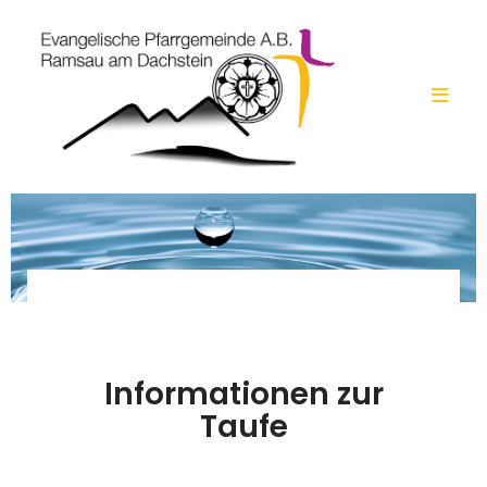
Informationen zur
Taufe