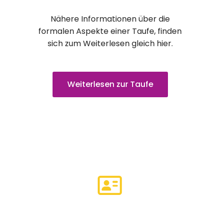
Nähere Informationen über die
formalen Aspekte einer Taufe, finden
sich zum Weiterlesen gleich hier.
Weiterlesen zur Taufe