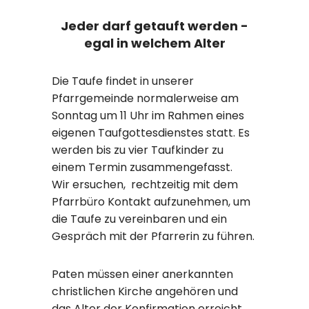
Jeder darf getauft werden -
egal in welchem Alter
Die Taufe findet in unserer
Pfarrgemeinde normalerweise am
Sonntag um 11 Uhr im Rahmen eines
eigenen Taufgottesdienstes statt. Es
werden bis zu vier Taufkinder zu
einem Termin zusammengefasst.
Wir ersuchen, rechtzeitig mit dem
Pfarrbüro Kontakt aufzunehmen, um
die Taufe zu vereinbaren und ein
Gespräch mit der Pfarrerin zu führen.
Paten müssen einer anerkannten
christlichen Kirche angehören und
das Alter der Konfirmation erreicht