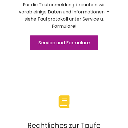
Für die Taufanmeldung brauchen wir
vorab einige Daten und Informationen -
siehe Taufprotokoll unter Service u.
Formulare!
Service und Formulare
Rechtliches zur Taufe