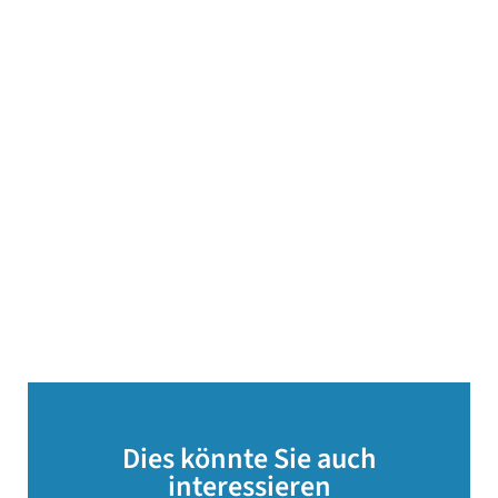
Dies könnte Sie auch
interessieren