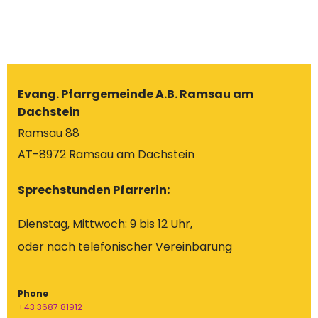
Evang. Pfarrgemeinde A.B. Ramsau am
Dachstein
Ramsau 88
AT-8972 Ramsau am Dachstein
Sprechstunden Pfarrerin:
Dienstag, Mittwoch: 9 bis 12 Uhr,
oder nach telefonischer Vereinbarung
Phone
+43 3687 81912