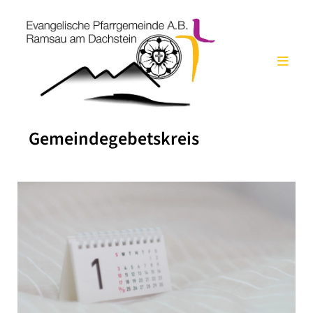
Gemeindegebetskreis