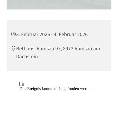
3. Februar 2026 - 4. Februar 2026
Bethaus, Ramsau 97, 8972 Ramsau am
Dachstein