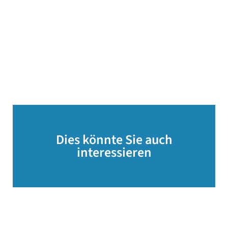
Dies könnte Sie auch
interessieren