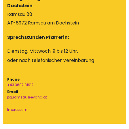
Dachstein
Ramsau 88
AT-8972 Ramsau am Dachstein
Sprechstunden Pfarrerin:
Dienstag, Mittwoch: 9 bis 12 Uhr,
oder nach telefonischer Vereinbarung
Phone
+43 3687 81912
Email
pg.ramsau@evang.at
Impressum