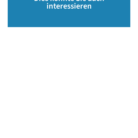
interessieren