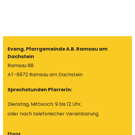
Evang. Pfarrgemeinde A.B. Ramsau am
Dachstein
Ramsau 88
AT-8972 Ramsau am Dachstein
Sprechstunden Pfarrerin:
Dienstag, Mittwoch: 9 bis 12 Uhr,
oder nach telefonischer Vereinbarung
Phone