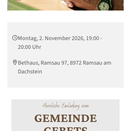
Montag, 2. November 2026, 19:00 -
20:00 Uhr
Bethaus, Ramsau 97, 8972 Ramsau am
Dachstein