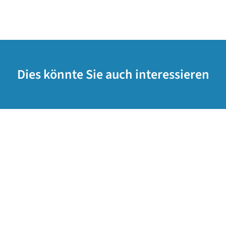
Dies könnte Sie auch interessieren