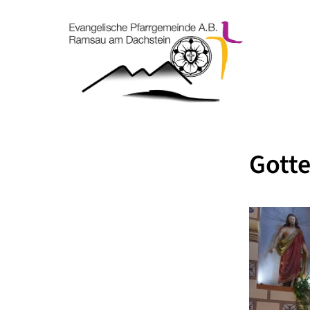
Gotte