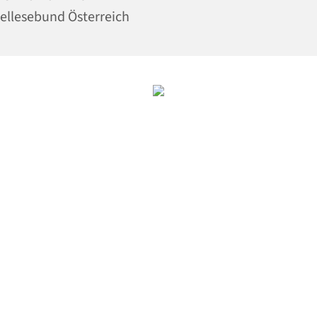
ellesebund Österreich