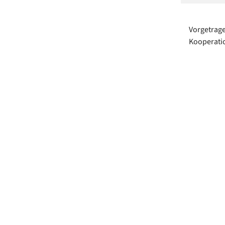
Vorgetrage
Kooperati