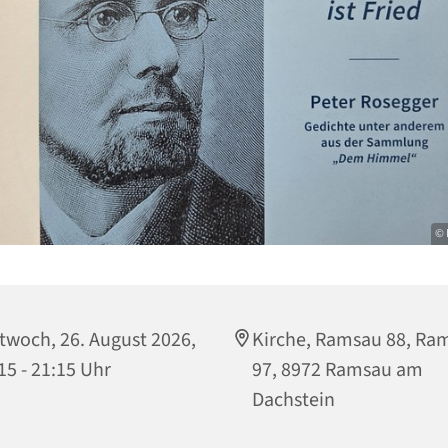
© 
twoch, 26. August 2026,
Kirche, Ramsau 88, Ra
15 - 21:15 Uhr
97, 8972 Ramsau am
Dachstein