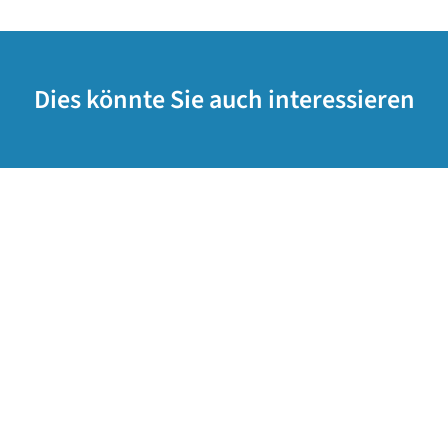
Dies könnte Sie auch interessieren