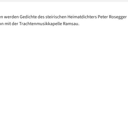
n werden Gedichte des steirischen Heimatdichters Peter Rosegger 
on mit der Trachtenmusikkapelle Ramsau.