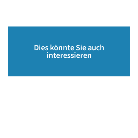
Dies könnte Sie auch
interessieren