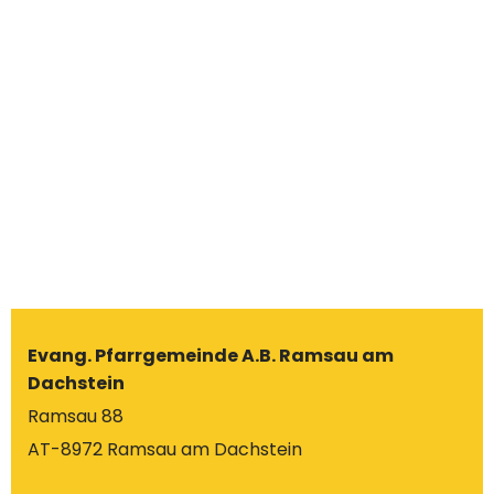
Evang. Pfarrgemeinde A.B. Ramsau am
Dachstein
Ramsau 88
AT-8972 Ramsau am Dachstein