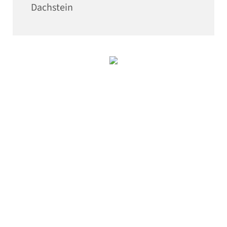
Dachstein