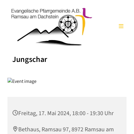
Jungschar
Freitag, 17. Mai 2024, 18:00 - 19:30 Uhr
Bethaus, Ramsau 97, 8972 Ramsau am