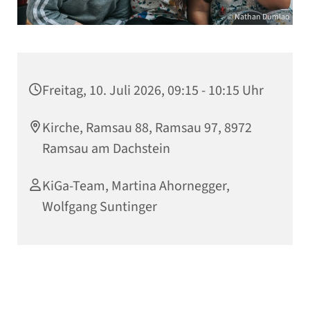
© Nathan Dumlao
Freitag, 10. Juli 2026, 09:15 - 10:15 Uhr
Kirche, Ramsau 88, Ramsau 97, 8972
Ramsau am Dachstein
KiGa-Team, Martina Ahornegger,
Wolfgang Suntinger