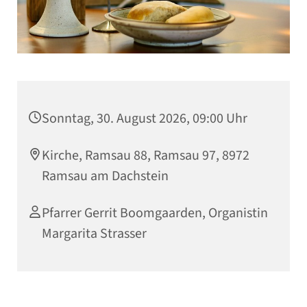
Sonntag, 30. August 2026, 09:00 Uhr
Kirche, Ramsau 88, Ramsau 97, 8972
Ramsau am Dachstein
Pfarrer Gerrit Boomgaarden, Organistin
Margarita Strasser