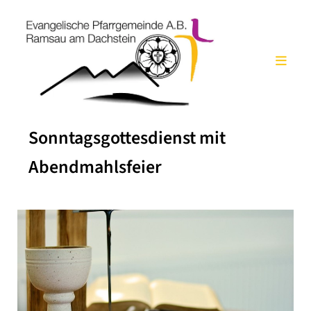
Sonntagsgottesdienst mit
Abendmahlsfeier