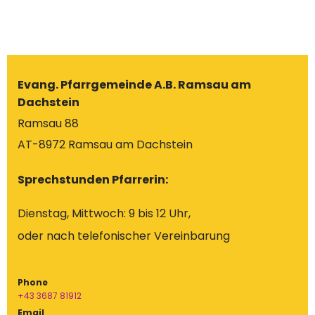
Evang. Pfarrgemeinde A.B. Ramsau am
Dachstein
Ramsau 88
AT-8972 Ramsau am Dachstein
Sprechstunden Pfarrerin:
Dienstag, Mittwoch: 9 bis 12 Uhr,
oder nach telefonischer Vereinbarung
Phone
+43 3687 81912
Email