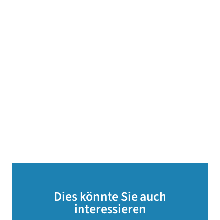
Dies könnte Sie auch
interessieren